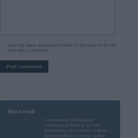
Save my name, email and website in this browser for the
next time I comment.
Post Comment
I monumenti di Budapest
resteranno al buio: le luci del
Parlamento, del Castello di Buda e
della Cittadella verranno spente