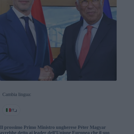
Cambia lingua:
IT
Il prossimo Primo Ministro ungherese Péter Magyar
avrebbe detto ai leader dell’Unione Europea che il suo