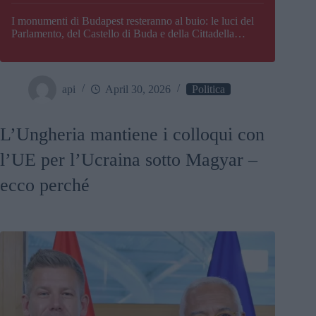
I monumenti di Budapest resteranno al buio: le luci del
Parlamento, del Castello di Buda e della Cittadella
verranno spente
api
April 30, 2026
Politica
L’Ungheria mantiene i colloqui con
l’UE per l’Ucraina sotto Magyar –
ecco perché