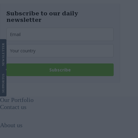
Subscribe to our daily
newsletter
LETTER
NEWS
Subscribe
US
SUPPORT
Our Portfolio
Contact us
About us