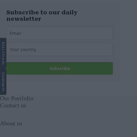
Subscribe to our daily
newsletter
LETTER
NEWS
Subscribe
US
SUPPORT
Our Portfolio
Contact us
About us