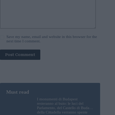
Save my name, email and website in this browser for the
next time I comment.
Post Comment
I monumenti di Budapest
resteranno al buio: le luci del
Parlamento, del Castello di Buda e
della Cittadella verranno spente