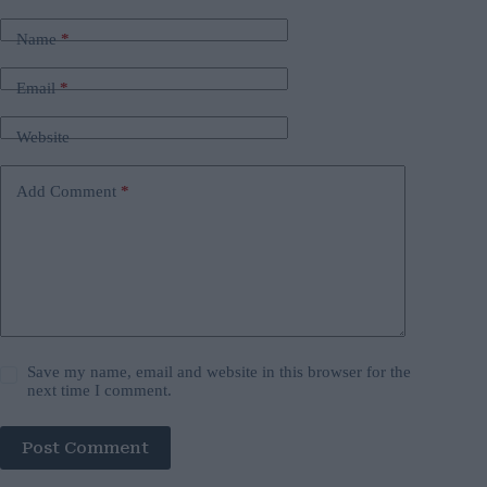
Name
*
Email
*
Website
Add Comment
*
Save my name, email and website in this browser for the
next time I comment.
Post Comment