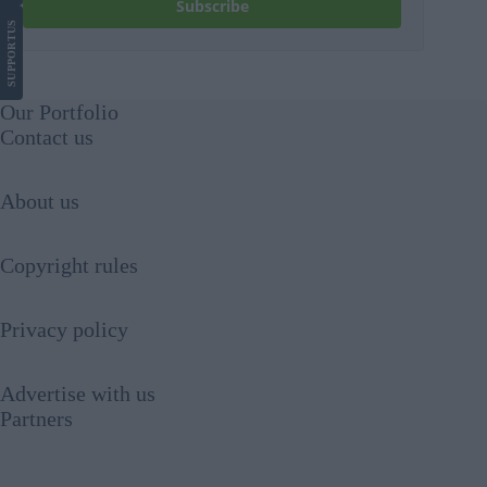
Subscribe
US
SUPPORT
Our Portfolio
Contact us
About us
Copyright rules
Privacy policy
Advertise with us
Partners