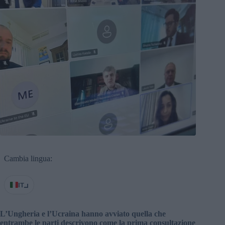
Cambia lingua:
IT
L’Ungheria e l’Ucraina hanno avviato quella che
entrambe le parti descrivono come la prima consultazione