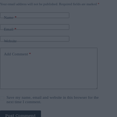
Your email address will not be published.
Required fields are marked
*
Name
*
Email
*
Website
Add Comment
*
Save my name, email and website in this browser for the
next time I comment.
Post Comment