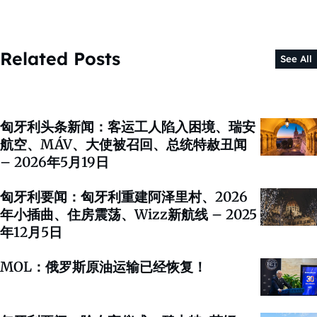
Related Posts
See All
匈牙利头条新闻：客运工人陷入困境、瑞安
航空、MÁV、大使被召回、总统特赦丑闻
– 2026年5月19日
匈牙利要闻：匈牙利重建阿泽里村、2026
年小插曲、住房震荡、Wizz新航线 – 2025
年12月5日
MOL：俄罗斯原油运输已经恢复！