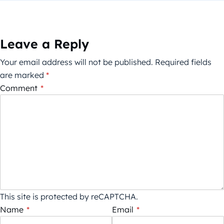
Leave a Reply
Your email address will not be published.
Required fields
are marked
*
Comment
*
This site is protected by reCAPTCHA.
Name
*
Email
*