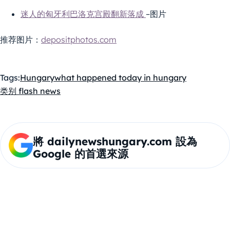
迷人的匈牙利巴洛克宫殿翻新落成
–图片
推荐图片：
depositphotos.com
Tags:
Hungary
what happened today in hungary
类别 flash news
將 dailynewshungary.com 設為
Google 的首選來源