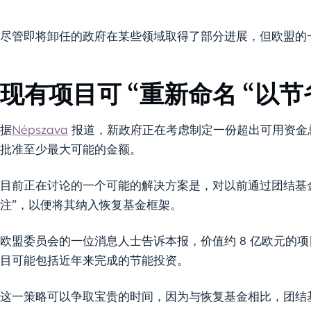
尽管即将卸任的政府在某些领域取得了部分进展，但欧盟的
现有项目可 “重新命名 “以
据
Népszava
报道，新政府正在考虑制定一份超出可用资金
批准至少最大可能的金额。
目前正在讨论的一个可能的解决方案是，对以前通过团结基金
注”，以便将其纳入恢复基金框架。
欧盟委员会的一位消息人士告诉本报，价值约 8 亿欧元的
目可能包括近年来完成的节能投资。
这一策略可以争取宝贵的时间，因为与恢复基金相比，团结