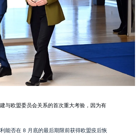
临着重建与欧盟委员会关系的首次重大考验，因为有
利能否在 8 月底的最后期限前获得欧盟疫后恢