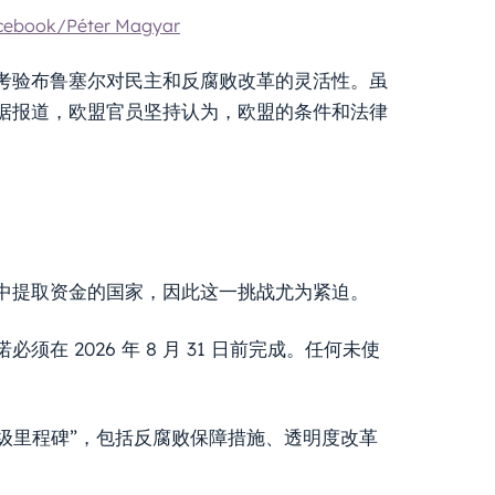
cebook/Péter Magyar
考验布鲁塞尔对民主和反腐败改革的灵活性。虽
据报道，欧盟官员坚持认为，欧盟的条件和法律
中提取资金的国家，因此这一挑战尤为紧迫。
 2026 年 8 月 31 日前完成。任何未使
超级里程碑”，包括反腐败保障措施、透明度改革