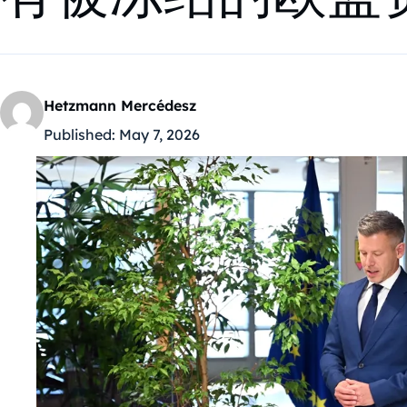
Hetzmann Mercédesz
Published:
May 7, 2026