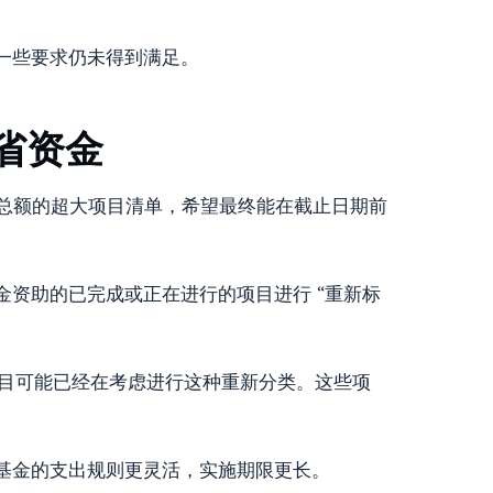
一些要求仍未得到满足。
节省资金
总额的超大项目清单，希望最终能在截止日期前
资助的已完成或正在进行的项目进行 “重新标
项目可能已经在考虑进行这种重新分类。这些项
基金的支出规则更灵活，实施期限更长。