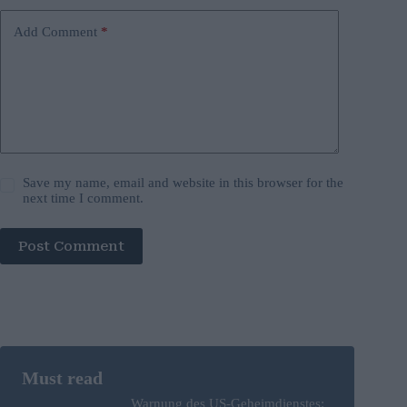
Add Comment
*
Save my name, email and website in this browser for the
next time I comment.
Post Comment
Warnung des US-Geheimdienstes: