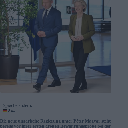
Sprache ändern:
DE
Die neue ungarische Regierung unter Péter Magyar steht
bereits vor ihrer ersten großen Bewährungsprobe bei der