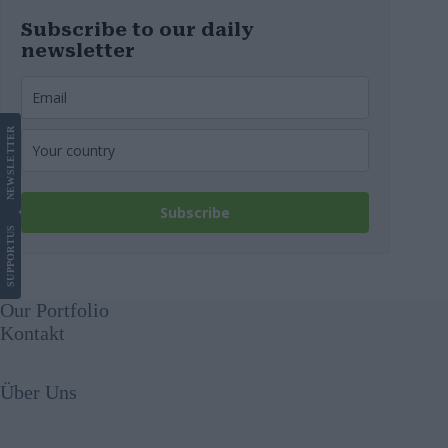
Subscribe to our daily
newsletter
LETTER
NEWS
Subscribe
US
SUPPORT
Our Portfolio
Kontakt
Über Uns