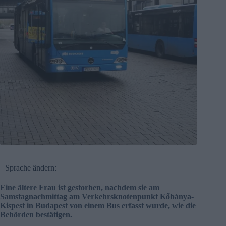
Sprache ändern:
Eine ältere Frau ist gestorben, nachdem sie am
Samstagnachmittag am Verkehrsknotenpunkt Kőbánya-
Kispest in Budapest von einem Bus erfasst wurde, wie die
Behörden bestätigen.