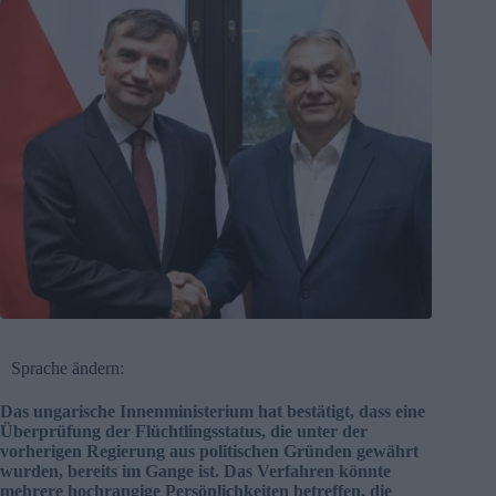
Sprache ändern:
Das ungarische Innenministerium hat bestätigt, dass eine
Überprüfung der Flüchtlingsstatus, die unter der
vorherigen Regierung aus politischen Gründen gewährt
wurden, bereits im Gange ist. Das Verfahren könnte
mehrere hochrangige Persönlichkeiten betreffen, die