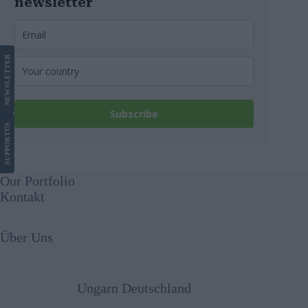
newsletter
LETTER
NEWS
Subscribe
US
SUPPORT
Our Portfolio
Kontakt
Über Uns
Ungarn Deutschland