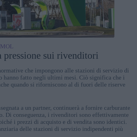
:
MOL
 pressione sui rivenditori
normative che impongono alle stazioni di servizio di
o hanno fatto negli ultimi mesi. Ciò significa che i
nche quando si riforniscono al di fuori delle riserve
segnata a un partner, continuerà a fornire carburante
. Di conseguenza, i rivenditori sono effettivamente
oiché i prezzi di acquisto e di vendita sono identici.
anziaria delle stazioni di servizio indipendenti più