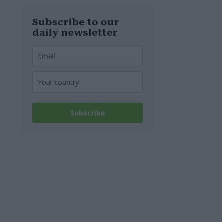
Subscribe to our
daily newsletter
Subscribe