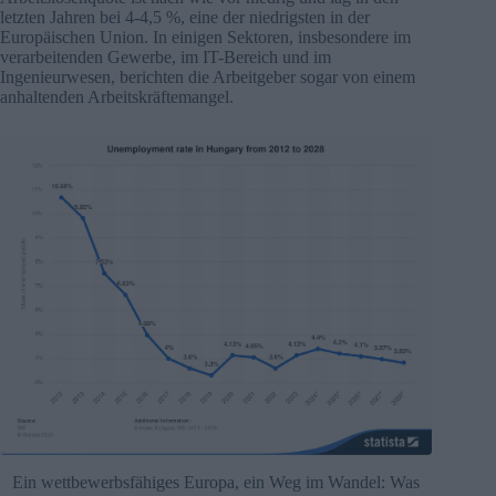
letzten Jahren bei 4-4,5 %, eine der niedrigsten in der
Europäischen Union. In einigen Sektoren, insbesondere im
verarbeitenden Gewerbe, im IT-Bereich und im
Ingenieurwesen, berichten die Arbeitgeber sogar von einem
anhaltenden Arbeitskräftemangel.
Ein wettbewerbsfähiges Europa, ein Weg im Wandel: Was