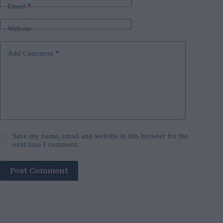
Email
*
Website
Add Comment
*
Save my name, email and website in this browser for the
next time I comment.
Post Comment