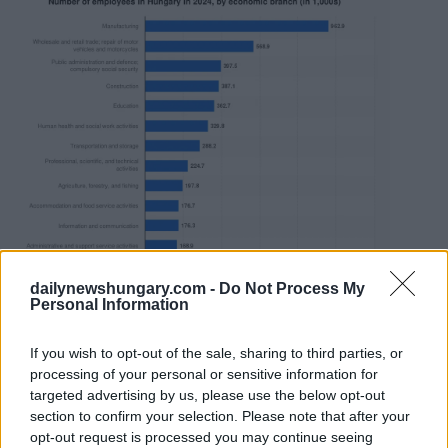
dailynewshungary.com -
Do Not Process My
Personal Information
If you wish to opt-out of the sale, sharing to third parties, or
processing of your personal or sensitive information for
targeted advertising by us, please use the below opt-out
section to confirm your selection. Please note that after your
opt-out request is processed you may continue seeing