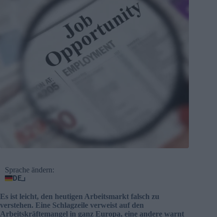
Sprache ändern:
DE
Es ist leicht, den heutigen Arbeitsmarkt falsch zu
verstehen. Eine Schlagzeile verweist auf den
Arbeitskräftemangel in ganz Europa, eine andere warnt