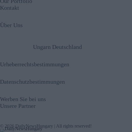
Our Portfolio
Kontakt
Über Uns
Ungarn Deutschland
Urheberrechtsbestimmungen
Datenschutzbestimmungen
Werben Sie bei uns
Unsere Partner
© 2026 DailyNewsHungary | All rights reserved!