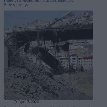
steigende Energiekosten, Inflationsrisiken und
Rezessionsängste
April 3, 2026