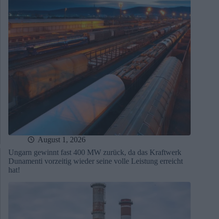
August 1, 2026
Ungarn gewinnt fast 400 MW zurück, da das Kraftwerk
Dunamenti vorzeitig wieder seine volle Leistung erreicht
hat!