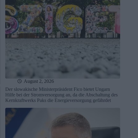
August 2, 2026
Der slowakische Ministerpräsident Fico bietet Ungarn
Hilfe bei der Stromversorgung an, da die Abschaltung des
Kernkraftwerks Paks die Energieversorgung gefährdet