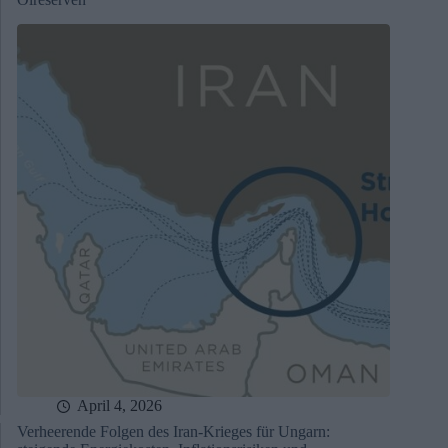
April 4, 2026
Verheerende Folgen des Iran-Krieges für Ungarn: