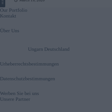
Our Portfolio
Kontakt
Über Uns
Ungarn Deutschland
Urheberrechtsbestimmungen
Datenschutzbestimmungen
Werben Sie bei uns
Unsere Partner