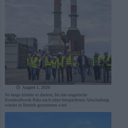
August 1, 2026
So lange könnte es dauern, bis das ungarische
Kernkraftwerk Paks nach einer beispiellosen Abschaltung
wieder in Betrieb genommen wird