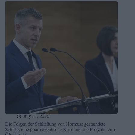
July 31, 2026
Die Folgen der Schließung von Hormuz: gestrandete
Schiffe, eine pharmazeutische Krise und die Freigabe von
Ölreserven