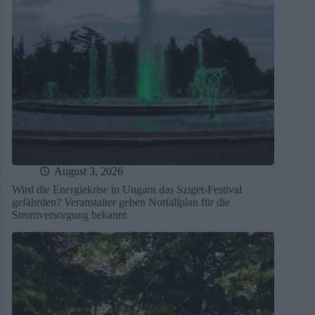
August 3, 2026
Wird die Energiekrise in Ungarn das Sziget-Festival
gefährden? Veranstalter geben Notfallplan für die
Stromversorgung bekannt