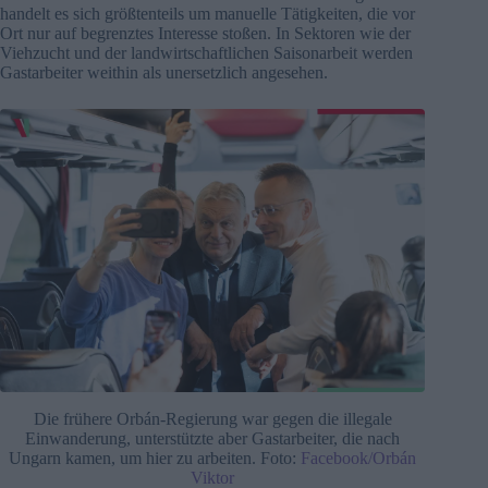
handelt es sich größtenteils um manuelle Tätigkeiten, die vor
Ort nur auf begrenztes Interesse stoßen. In Sektoren wie der
Viehzucht und der landwirtschaftlichen Saisonarbeit werden
Gastarbeiter weithin als unersetzlich angesehen.
Die frühere Orbán-Regierung war gegen die illegale
Einwanderung, unterstützte aber Gastarbeiter, die nach
Ungarn kamen, um hier zu arbeiten. Foto:
Facebook/Orbán
Viktor