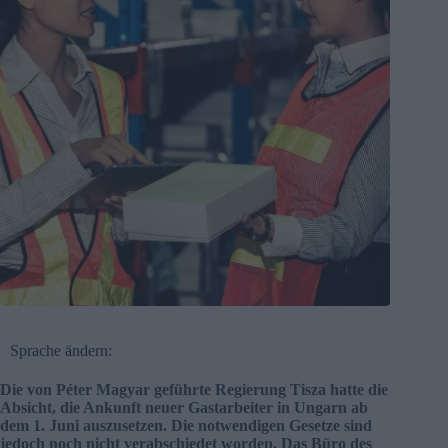
Sprache ändern:
Die von Péter Magyar geführte Regierung Tisza hatte die
Absicht, die Ankunft neuer Gastarbeiter in Ungarn ab
dem 1. Juni auszusetzen. Die notwendigen Gesetze sind
jedoch noch nicht verabschiedet worden. Das Büro des