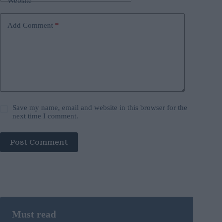
Website
Add Comment
*
Save my name, email and website in this browser for the
next time I comment.
Post Comment