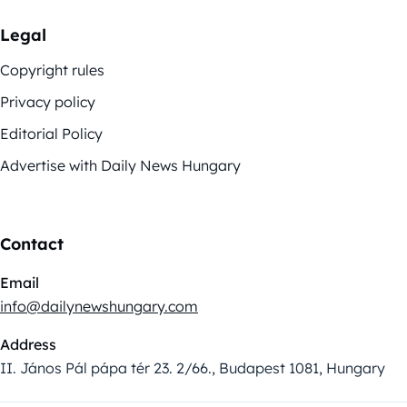
Legal
Copyright rules
Privacy policy
Editorial Policy
Advertise with Daily News Hungary
Contact
Email
info@dailynewshungary.com
Address
II. János Pál pápa tér 23. 2/66., Budapest 1081, Hungary