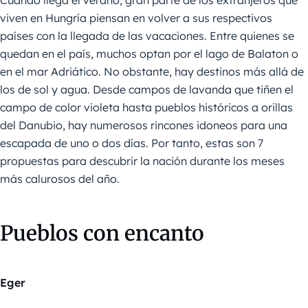
Cuando llega el verano, gran parte de los extranjeros que
viven en Hungría piensan en volver a sus respectivos
países con la llegada de las vacaciones. Entre quienes se
quedan en el país, muchos optan por el lago de Balaton o
en el mar Adriático. No obstante, hay destinos más allá de
los de sol y agua. Desde campos de lavanda que tiñen el
campo de color violeta hasta pueblos históricos a orillas
del Danubio, hay numerosos rincones idoneos para una
escapada de uno o dos días. Por tanto, estas son 7
propuestas para descubrir la nación durante los meses
más calurosos del año.
Pueblos con encanto
Eger