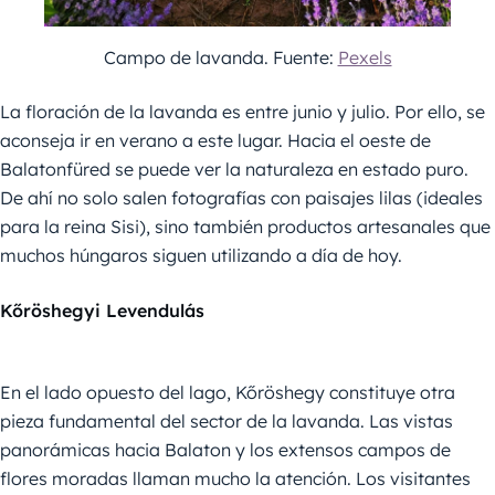
Campo de lavanda. Fuente:
Pexels
La floración de la lavanda es entre junio y julio. Por ello, se
aconseja ir en verano a este lugar. Hacia el oeste de
Balatonfüred se puede ver la naturaleza en estado puro.
De ahí no solo salen fotografías con paisajes lilas (ideales
para la reina Sisi), sino también productos artesanales que
muchos húngaros siguen utilizando a día de hoy.
Kőröshegyi Levendulás
En el lado opuesto del lago, Kőröshegy constituye otra
pieza fundamental del sector de la lavanda. Las vistas
panorámicas hacia Balaton y los extensos campos de
flores moradas llaman mucho la atención. Los visitantes