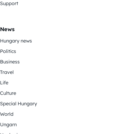
Support
News
Hungary news
Politics
Business
Travel
Life
Culture
Special Hungary
World
Ungarn