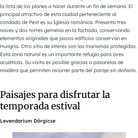
la lista de los planes a hacer durante un fin de semana. El
principal atractivo de esta ciudad perteneciente al
condado de Pest es su Iglesia románica. Presenta tres
naves y dos torres gemelas en la fachada, conservando
elementos originales que pocos edificios conservan en
Hungría. Otro sitio de interés son las marismas protegidas.
Esta zona natural es un importante refugio para aves
acuáticas. Su visita es posible gracias a pasarelas de
madera que permiten recorrer parte del paraje sin dañarlo.
Paisajes para disfrutar la
temporada estival
Levendarium Dörgicse