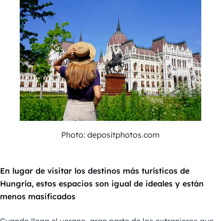
Photo: depositphotos.com
En lugar de visitar los destinos más turísticos de
Hungría, estos espacios son igual de ideales y están
menos masificados