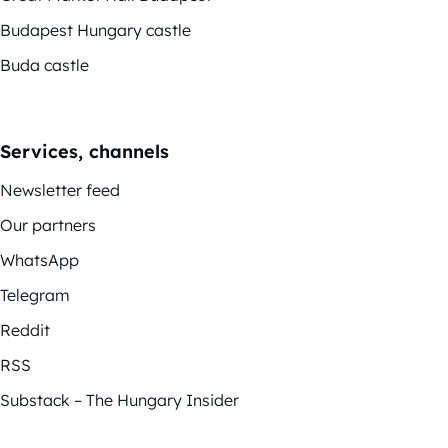
Budapest Hungary castle
Buda castle
Services, channels
Newsletter feed
Our partners
WhatsApp
Telegram
Reddit
RSS
Substack – The Hungary Insider