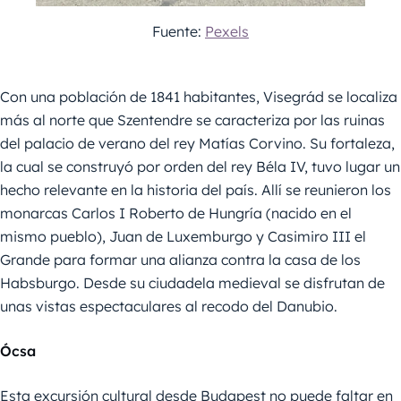
Fuente:
Pexels
Con una población de 1841 habitantes, Visegrád se localiza
más al norte que Szentendre se caracteriza por las ruinas
del palacio de verano del rey Matías Corvino. Su fortaleza,
la cual se construyó por orden del rey Béla IV, tuvo lugar un
hecho relevante en la historia del país. Allí se reunieron los
monarcas Carlos I Roberto de Hungría (nacido en el
mismo pueblo), Juan de Luxemburgo y Casimiro III el
Grande para formar una alianza contra la casa de los
Habsburgo. Desde su ciudadela medieval se disfrutan de
unas vistas espectaculares al recodo del Danubio.
Ócsa
Esta excursión cultural desde Budapest no puede faltar en