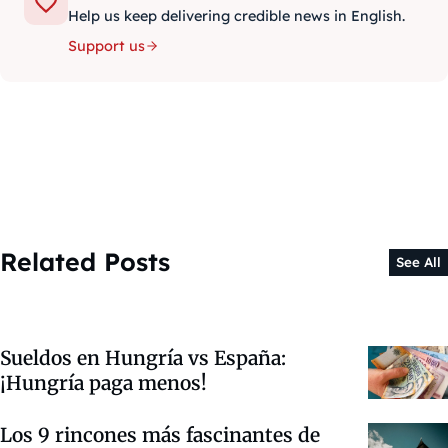
Help us keep delivering credible news in English.
Support us
Related Posts
See All
Sueldos en Hungría vs España:
¡Hungría paga menos!
Los 9 rincones más fascinantes de