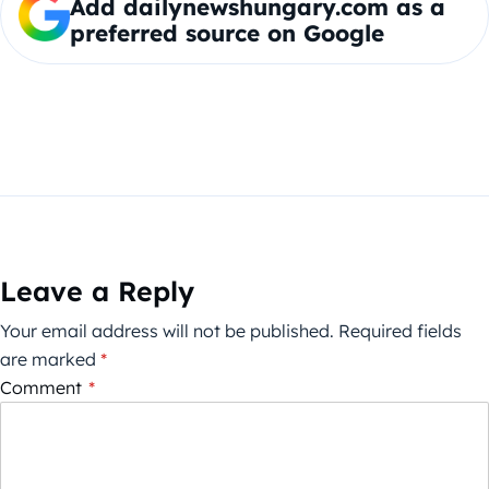
Add dailynewshungary.com as a
preferred source on Google
Leave a Reply
Your email address will not be published.
Required fields
are marked
*
Comment
*