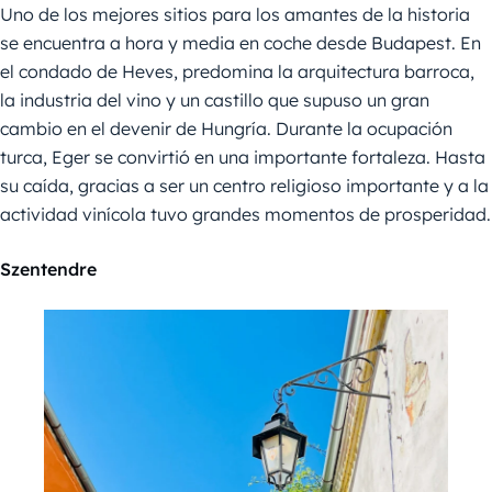
Uno de los mejores sitios para los amantes de la historia
se encuentra a hora y media en coche desde Budapest. En
el condado de Heves, predomina la arquitectura barroca,
la industria del vino y un castillo que supuso un gran
cambio en el devenir de Hungría. Durante la ocupación
turca, Eger se convirtió en una importante fortaleza. Hasta
su caída, gracias a ser un centro religioso importante y a la
actividad vinícola tuvo grandes momentos de prosperidad.
Szentendre