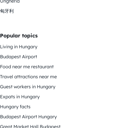
Ungheria
匈牙利
Popular topics
Living in Hungary
Budapest Airport
Food near me restaurant
Travel attractions near me
Guest workers in Hungary
Expats in Hungary
Hungary facts
Budapest Airport Hungary
Great Market Hall Budapest