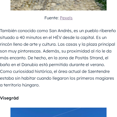
Fuente:
Pexels
También conocido como San Andrés, es un pueblo ribereño
situado a 40 minutos en el HÉV desde la capital. Es un
rincón lleno de arte y cultura. Las casas y la plaza principal
son muy pintorescas. Además, su proximidad al río le da
más encanto. De hecho, en la zona de Postás Strand, el
baño en el Danubio está permitido durante el verano.
Como curiosidad histórica, el área actual de Szentendre
estaba sin habitar cuando llegaron los primeros magiares
a territorio húngaro.
Visegrád