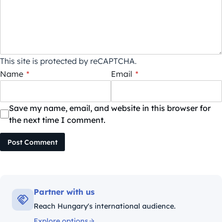
This site is protected by reCAPTCHA.
Name
*
Email
*
Save my name, email, and website in this browser for
the next time I comment.
Post Comment
Partner with us
Reach Hungary's international audience.
Explore options