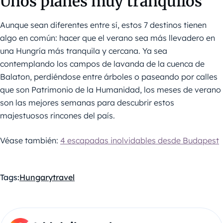
Unos planes muy tranquilos
Aunque sean diferentes entre sí, estos 7 destinos tienen
algo en común: hacer que el verano sea más llevadero en
una Hungría más tranquila y cercana. Ya sea
contemplando los campos de lavanda de la cuenca de
Balaton, perdiéndose entre árboles o paseando por calles
que son Patrimonio de la Humanidad, los meses de verano
son las mejores semanas para descubrir estos
majestuosos rincones del país.
Véase también:
4 escapadas inolvidables desde Budapest
Tags:
Hungary
travel