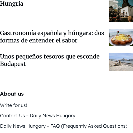
Hungría
Gastronomía española y húngara: dos
formas de entender el sabor
Unos pequeños tesoros que esconde
Budapest
About us
Write for us!
Contact Us – Daily News Hungary
Daily News Hungary – FAQ (Frequently Asked Questions)