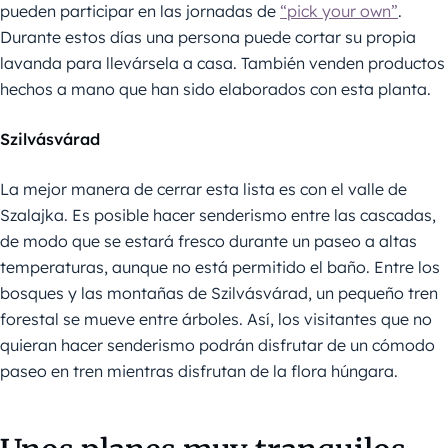
pueden participar en las jornadas de
“pick your own”
.
Durante estos días una persona puede cortar su propia
lavanda para llevársela a casa. También venden productos
hechos a mano que han sido elaborados con esta planta.
Szilvásvárad
La mejor manera de cerrar esta lista es con el valle de
Szalajka. Es posible hacer senderismo entre las cascadas,
de modo que se estará fresco durante un paseo a altas
temperaturas, aunque no está permitido el baño. Entre los
bosques y las montañas de Szilvásvárad, un pequeño tren
forestal se mueve entre árboles. Así, los visitantes que no
quieran hacer senderismo podrán disfrutar de un cómodo
paseo en tren mientras disfrutan de la flora húngara.