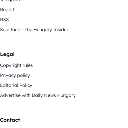
Reddit
RSS
Substack – The Hungary Insider
Legal
Copyright rules
Privacy policy
Editorial Policy
Advertise with Daily News Hungary
Contact