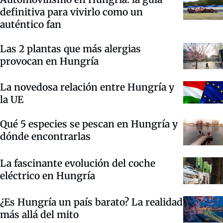
definitiva para vivirlo como un
auténtico fan
Las 2 plantas que más alergias
provocan en Hungría
La novedosa relación entre Hungría y
la UE
Qué 5 especies se pescan en Hungría y
dónde encontrarlas
La fascinante evolución del coche
eléctrico en Hungría
¿Es Hungría un país barato? La realidad
más allá del mito