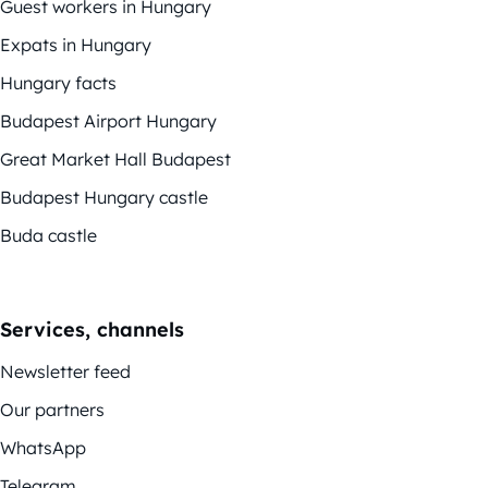
Guest workers in Hungary
Expats in Hungary
Hungary facts
Budapest Airport Hungary
Great Market Hall Budapest
Budapest Hungary castle
Buda castle
Services, channels
Newsletter feed
Our partners
WhatsApp
Telegram