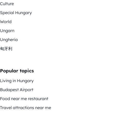
Culture
Special Hungary
World
Ungarn
Ungheria
匈牙利
Popular topics
Living in Hungary
Budapest Airport
Food near me restaurant
Travel attractions near me