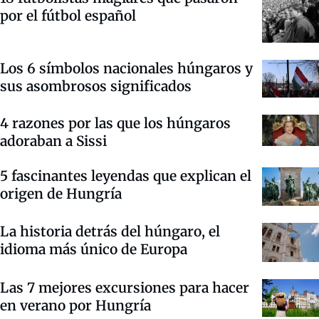
por el fútbol español
Los 6 símbolos nacionales húngaros y
sus asombrosos significados
4 razones por las que los húngaros
adoraban a Sissi
5 fascinantes leyendas que explican el
origen de Hungría
La historia detrás del húngaro, el
idioma más único de Europa
Las 7 mejores excursiones para hacer
en verano por Hungría