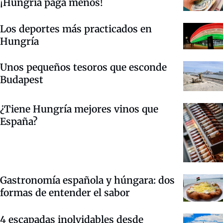
¡Hungría paga menos!
Los deportes más practicados en
Hungría
Unos pequeños tesoros que esconde
Budapest
¿Tiene Hungría mejores vinos que
España?
Gastronomía española y húngara: dos
formas de entender el sabor
4 escapadas inolvidables desde