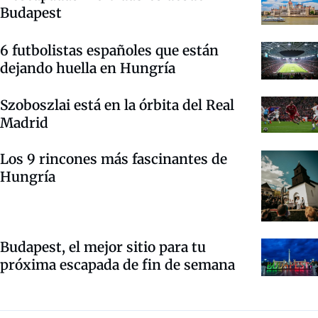
Budapest
6 futbolistas españoles que están
dejando huella en Hungría
Szoboszlai está en la órbita del Real
Madrid
Los 9 rincones más fascinantes de
Hungría
Budapest, el mejor sitio para tu
próxima escapada de fin de semana