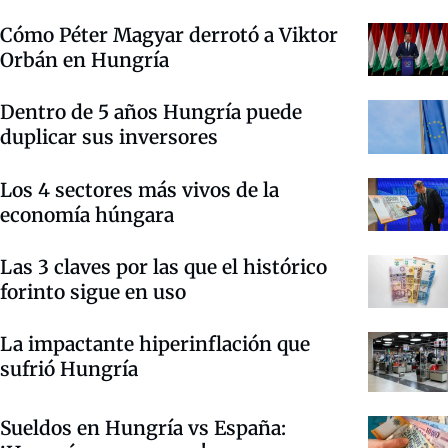
Cómo Péter Magyar derrotó a Viktor
Orbán en Hungría
Dentro de 5 años Hungría puede
duplicar sus inversores
Los 4 sectores más vivos de la
economía húngara
Las 3 claves por las que el histórico
forinto sigue en uso
La impactante hiperinflación que
sufrió Hungría
Sueldos en Hungría vs España: