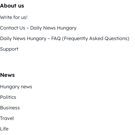
About us
Write for us!
Contact Us – Daily News Hungary
Daily News Hungary – FAQ (Frequently Asked Questions)
Support
News
Hungary news
Politics
Business
Travel
Life