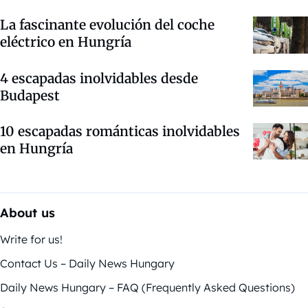
La fascinante evolución del coche
eléctrico en Hungría
4 escapadas inolvidables desde
Budapest
10 escapadas románticas inolvidables
en Hungría
About us
Write for us!
Contact Us – Daily News Hungary
Daily News Hungary – FAQ (Frequently Asked Questions)