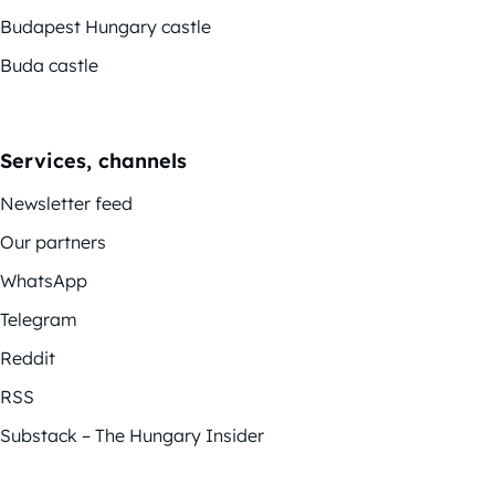
Budapest Hungary castle
Buda castle
Services, channels
Newsletter feed
Our partners
WhatsApp
Telegram
Reddit
RSS
Substack – The Hungary Insider