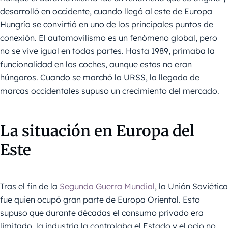
desarrolló en occidente, cuando llegó al este de Europa
Hungría se convirtió en uno de los principales puntos de
conexión. El automovilismo es un fenómeno global, pero
no se vive igual en todas partes. Hasta 1989, primaba la
funcionalidad en los coches, aunque estos no eran
húngaros. Cuando se marchó la URSS, la llegada de
marcas occidentales supuso un crecimiento del mercado.
La situación en Europa del
Este
Tras el fin de la
Segunda Guerra Mundial
, la Unión Soviética
fue quien ocupó gran parte de Europa Oriental. Esto
supuso que durante décadas el consumo privado era
limitado, la industria la controlaba el Estado y el ocio no