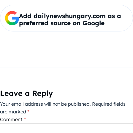
Add dailynewshungary.com as a
preferred source on Google
Leave a Reply
Your email address will not be published.
Required fields
are marked
*
Comment
*