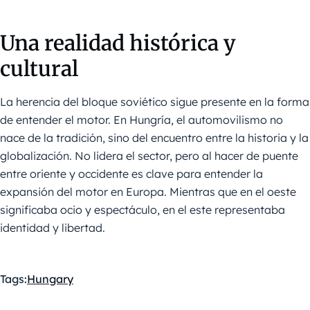
Una realidad histórica y
cultural
La herencia del bloque soviético sigue presente en la forma
de entender el motor. En Hungría, el automovilismo no
nace de la tradición, sino del encuentro entre la historia y la
globalización. No lidera el sector, pero al hacer de puente
entre oriente y occidente es clave para entender la
expansión del motor en Europa. Mientras que en el oeste
significaba ocio y espectáculo, en el este representaba
identidad y libertad.
Tags:
Hungary