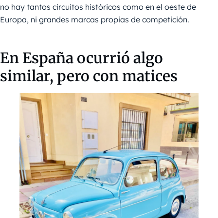
no hay tantos circuitos históricos como en el oeste de
Europa, ni grandes marcas propias de competición.
En España ocurrió algo
similar, pero con matices