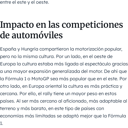
entre el este y el oeste.
Impacto en las competiciones
de automóviles
España y Hungría compartieron la motorización popular,
pero no la misma cultura. Por un lado, en el oeste de
Europa la cultura estaba más ligada al espectáculo gracias
a una mayor expansión generalizada del motor. De ahí que
la Fórmula 1 o MotoGP sea más popular que en el este. Por
otro lado, en Europa oriental la cultura es más práctica y
cercana. Por ello, el rally tiene un mayor peso en estos
países. Al ser más cercano al aficionado, más adaptable al
terreno y más barato, en este tipo de países con
economías más limitadas se adaptó mejor que la Fórmula
1.