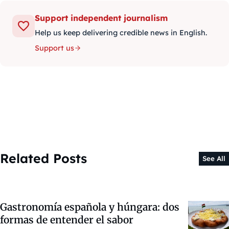
Support independent journalism
Help us keep delivering credible news in English.
Support us
Related Posts
See All
Gastronomía española y húngara: dos
formas de entender el sabor