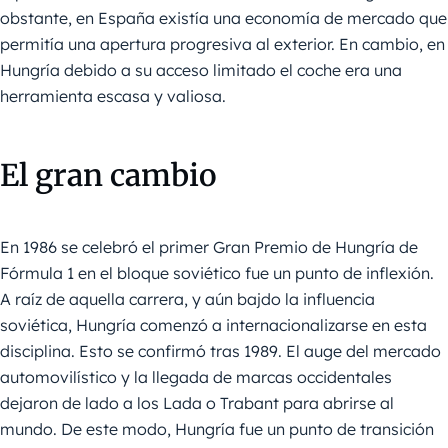
obstante, en España existía una economía de mercado que
permitía una apertura progresiva al exterior. En cambio, en
Hungría debido a su acceso limitado el coche era una
herramienta escasa y valiosa.
El gran cambio
En 1986 se celebró el primer Gran Premio de Hungría de
Fórmula 1 en el bloque soviético fue un punto de inflexión.
A raíz de aquella carrera, y aún bajdo la influencia
soviética, Hungría comenzó a internacionalizarse en esta
disciplina. Esto se confirmó tras 1989. El auge del mercado
automovilístico y la llegada de marcas occidentales
dejaron de lado a los Lada o Trabant para abrirse al
mundo. De este modo, Hungría fue un punto de transición