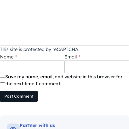
This site is protected by reCAPTCHA.
Name
*
Email
*
Save my name, email, and website in this browser for
the next time I comment.
Post Comment
Partner with us