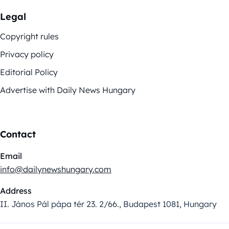
Legal
Copyright rules
Privacy policy
Editorial Policy
Advertise with Daily News Hungary
Contact
Email
info@dailynewshungary.com
Address
II. János Pál pápa tér 23. 2/66., Budapest 1081, Hungary