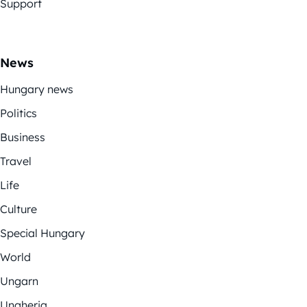
Support
News
Hungary news
Politics
Business
Travel
Life
Culture
Special Hungary
World
Ungarn
Ungheria