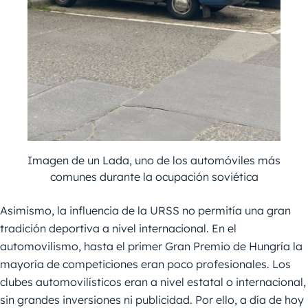
Imagen de un Lada, uno de los automóviles más
comunes durante la ocupación soviética
Asimismo, la influencia de la URSS no permitía una gran
tradición deportiva a nivel internacional. En el
automovilismo, hasta el primer Gran Premio de Hungría la
mayoría de competiciones eran poco profesionales. Los
clubes automovilísticos eran a nivel estatal o internacional,
sin grandes inversiones ni publicidad. Por ello, a día de hoy