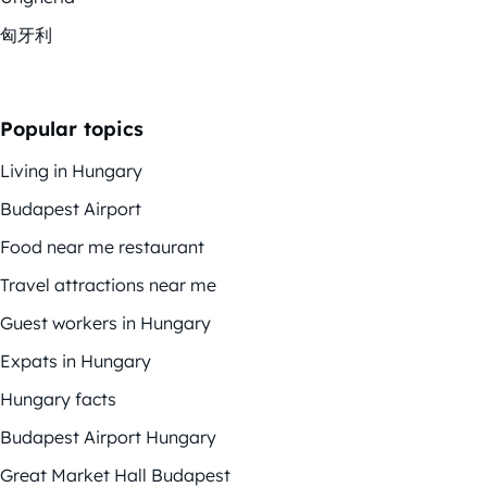
匈牙利
Popular topics
Living in Hungary
Budapest Airport
Food near me restaurant
Travel attractions near me
Guest workers in Hungary
Expats in Hungary
Hungary facts
Budapest Airport Hungary
Great Market Hall Budapest