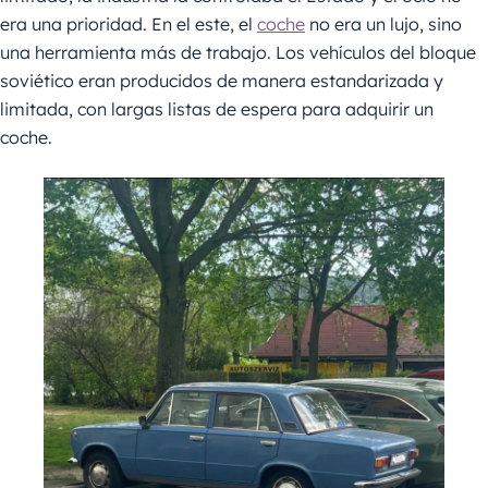
era una prioridad. En el este, el
coche
no era un lujo, sino
una herramienta más de trabajo. Los vehículos del bloque
soviético eran producidos de manera estandarizada y
limitada, con largas listas de espera para adquirir un
coche.