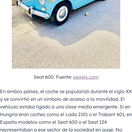
Seat 600. Fuente:
pexels.com
En ambos países, el coche se popularizó durante el siglo XX
y se convirtió en un símbolo de acceso a la movilidad. El
vehículo estaba ligado a una clase media emergente. Si en
Hungría eran coches como el Lada 2101 o el Trabant 601, en
España modelos como el Seat 600 o el Seat 124
representaban a ese sector de la sociedad en auge. No