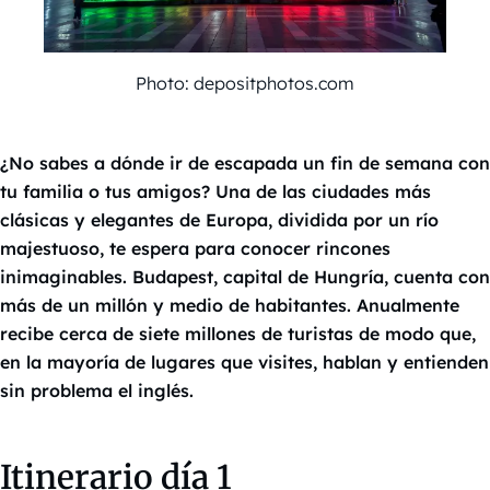
Photo: depositphotos.com
¿No sabes a dónde ir de escapada un fin de semana con
tu familia o tus amigos? Una de las ciudades más
clásicas y elegantes de Europa, dividida por un río
majestuoso, te espera para conocer rincones
inimaginables. Budapest, capital de Hungría, cuenta con
más de un millón y medio de habitantes. Anualmente
recibe cerca de siete millones de turistas de modo que,
en la mayoría de lugares que visites, hablan y entienden
sin problema el inglés.
Itinerario día 1