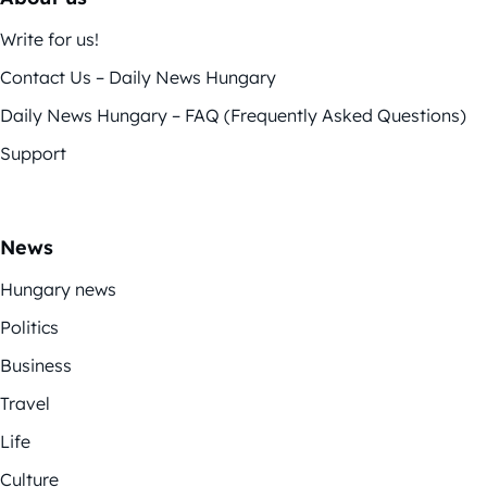
Write for us!
Contact Us – Daily News Hungary
Daily News Hungary – FAQ (Frequently Asked Questions)
Support
News
Hungary news
Politics
Business
Travel
Life
Culture