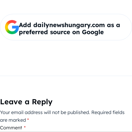
Add dailynewshungary.com as a
preferred source on Google
Leave a Reply
Your email address will not be published.
Required fields
are marked
*
Comment
*