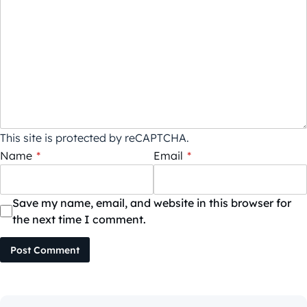
This site is protected by reCAPTCHA.
Name
*
Email
*
Save my name, email, and website in this browser for
the next time I comment.
Post Comment