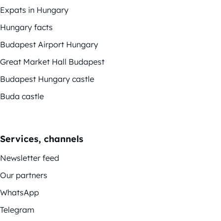
Expats in Hungary
Hungary facts
Budapest Airport Hungary
Great Market Hall Budapest
Budapest Hungary castle
Buda castle
Services, channels
Newsletter feed
Our partners
WhatsApp
Telegram