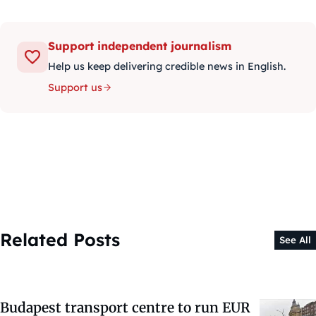
Support independent journalism
Help us keep delivering credible news in English.
Support us
Related Posts
See All
Budapest transport centre to run EUR