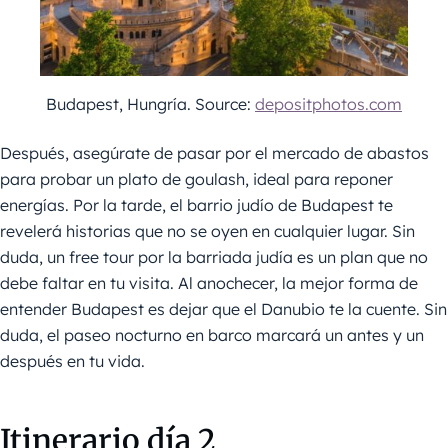
Budapest, Hungría. Source:
depositphotos.com
Después, asegúrate de pasar por el mercado de abastos
para probar un plato de goulash, ideal para reponer
energías. Por la tarde, el barrio judío de Budapest te
revelerá historias que no se oyen en cualquier lugar. Sin
duda, un free tour por la barriada judía es un plan que no
debe faltar en tu visita. Al anochecer, la mejor forma de
entender Budapest es dejar que el Danubio te la cuente. Sin
duda, el paseo nocturno en barco marcará un antes y un
después en tu vida.
Itinerario día 2