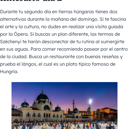
Durante tu segundo día en tierras húngaras tienes dos
alternativas durante la mañana del domingo. Si te fascina
el arte y la cultura, no dudes en realizar una visita guiada
por la Ópera. Si buscas un plan diferente, las termas de
Széchenyi te harán desconectar de tu rutina al sumergirte
en sus aguas. Para comer recomiendo pasear por el centro
de la ciudad. Busca un restaurante con buenas reseñas y
prueba el lángos, el cual es un plato típico famoso de
Hungría.