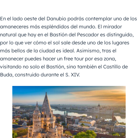
En el lado oeste del Danubio podrás contemplar uno de los
amaneceres más espléndidos del mundo. El mirador
natural que hay en el Bastión del Pescador es distinguido,
por lo que ver cómo el sol sale desde uno de los lugares
más bellos de la ciudad es ideal. Asimismo, tras el
amanecer puedes hacer un free tour por esa zona,
visitando no solo el Bastión, sino también el Castillo de
Buda, construido durante el S. XIV.