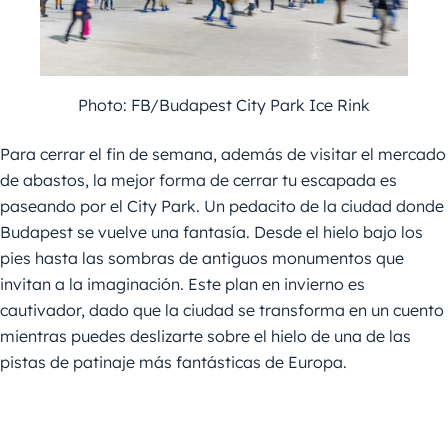
Photo: FB/Budapest City Park Ice Rink
Para cerrar el fin de semana, además de visitar el mercado
de abastos, la mejor forma de cerrar tu escapada es
paseando por el City Park. Un pedacito de la ciudad donde
Budapest se vuelve una fantasía. Desde el hielo bajo los
pies hasta las sombras de antiguos monumentos que
invitan a la imaginación. Este plan en invierno es
cautivador, dado que la ciudad se transforma en un cuento
mientras puedes deslizarte sobre el hielo de una de las
pistas de patinaje más fantásticas de Europa.