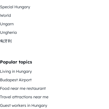
Special Hungary
World
Ungarn
Ungheria
匈牙利
Popular topics
Living in Hungary
Budapest Airport
Food near me restaurant
Travel attractions near me
Guest workers in Hungary