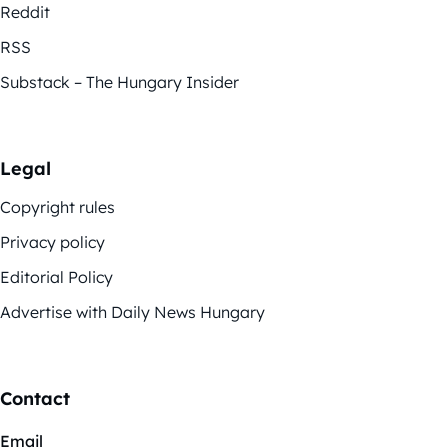
Reddit
RSS
Substack – The Hungary Insider
Legal
Copyright rules
Privacy policy
Editorial Policy
Advertise with Daily News Hungary
Contact
Email