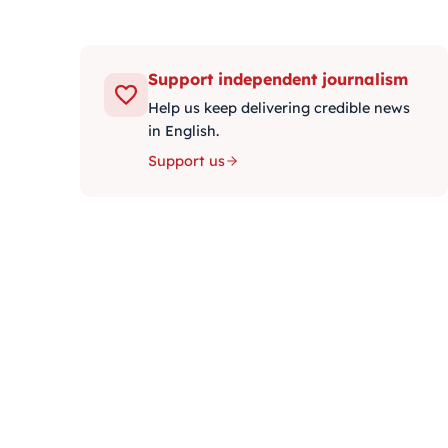
Support independent journalism
Help us keep delivering credible news
in English.
Support us