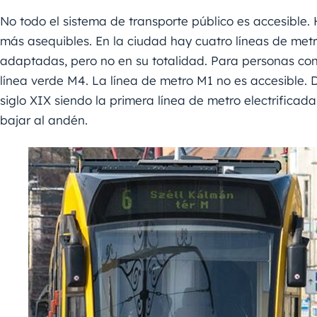
No todo el sistema de transporte público es accesible.
más asequibles. En la ciudad hay cuatro líneas de metr
adaptadas, pero no en su totalidad. Para personas con 
línea verde M4. La línea de metro M1 no es accesible. 
siglo XIX siendo la primera línea de metro electrifica
bajar al andén.