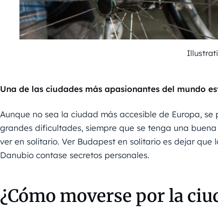
Illustra
Una de las ciudades más apasionantes del mundo e
Aunque no sea la ciudad más accesible de Europa, se 
grandes dificultades, siempre que se tenga una buena 
ver en solitario. Ver Budapest en solitario es dejar que 
Danubio contase secretos personales.
¿Cómo moverse por la ciu