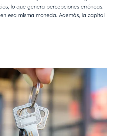
cios, lo que genera percepciones erróneas.
os en esa misma moneda. Además, la capital