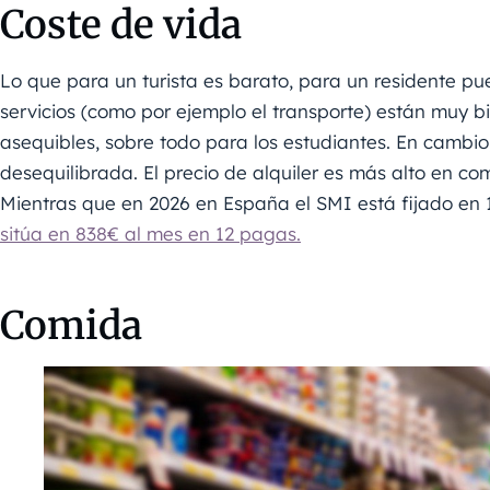
Coste de vida
Lo que para un turista es barato, para un residente pue
servicios (como por ejemplo el transporte) están muy bi
asequibles, sobre todo para los estudiantes. En cambio, 
desequilibrada. El precio de alquiler es más alto en co
Mientras que en 2026 en España el SMI está fijado en
sitúa en 838€ al mes en 12 pagas.
Comida