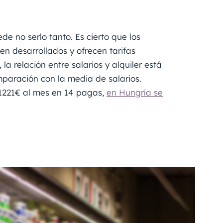
de no serlo tanto. Es cierto que los
en desarrollados y ofrecen tarifas
la relación entre salarios y alquiler está
mparación con la media de salarios.
 1221€ al mes en 14 pagas,
en Hungría se