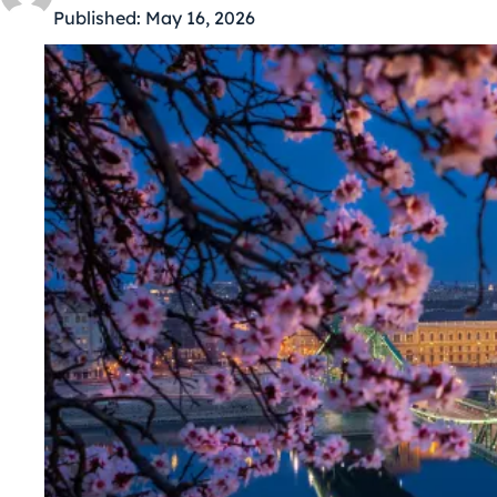
Published:
May 16, 2026