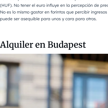
(HUF). No tener el euro influye en la percepción de pre
No es lo mismo gastar en forintos que percibir ingres
puede ser asequible para unos y cara para otros.
Alquiler en Budapest