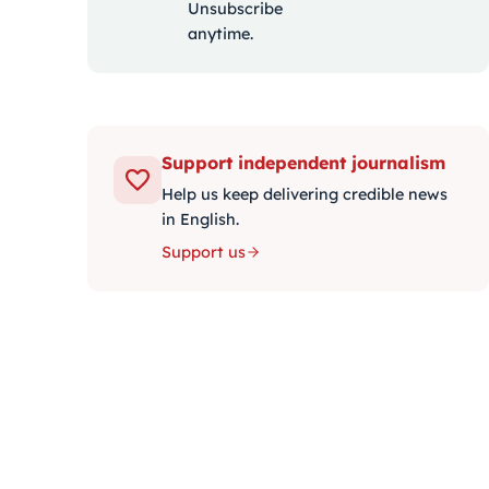
Unsubscribe
anytime.
Support independent journalism
Help us keep delivering credible news
in English.
Support us