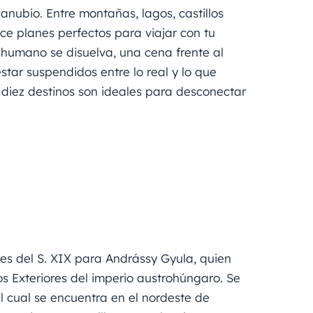
nubio. Entre montañas, lagos, castillos
rece planes perfectos para viajar con tu
humano se disuelva, una cena frente al
star suspendidos entre lo real y lo que
s diez destinos son ideales para desconectar
es del S. XIX para Andrássy Gyula, quien
s Exteriores del imperio austrohúngaro. Se
 cual se encuentra en el nordeste de