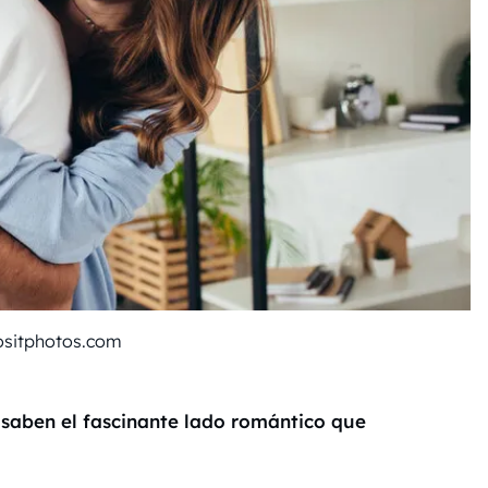
ositphotos.com
saben el fascinante lado romántico que