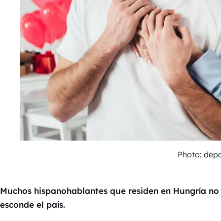
Photo: dep
Muchos hispanohablantes que residen en Hungría no 
esconde el país.