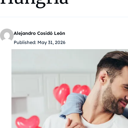
Alejandro Cosidó León
Published:
May 31, 2026