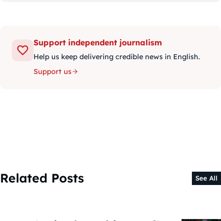
Support independent journalism
Help us keep delivering credible news in English.
Support us
Related Posts
See All