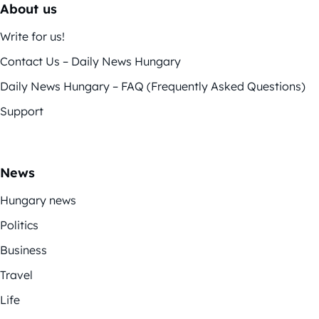
About us
Write for us!
Contact Us – Daily News Hungary
Daily News Hungary – FAQ (Frequently Asked Questions)
Support
News
Hungary news
Politics
Business
Travel
Life