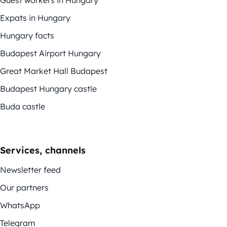
Guest workers in Hungary
Expats in Hungary
Hungary facts
Budapest Airport Hungary
Great Market Hall Budapest
Budapest Hungary castle
Buda castle
Services, channels
Newsletter feed
Our partners
WhatsApp
Telegram