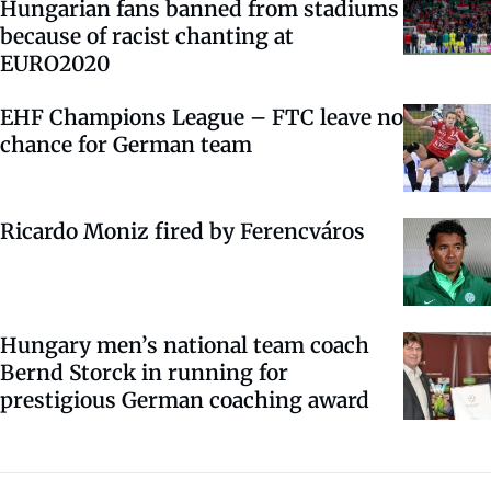
Hungarian fans banned from stadiums
because of racist chanting at
EURO2020
EHF Champions League – FTC leave no
chance for German team
Ricardo Moniz fired by Ferencváros
Hungary men’s national team coach
Bernd Storck in running for
prestigious German coaching award