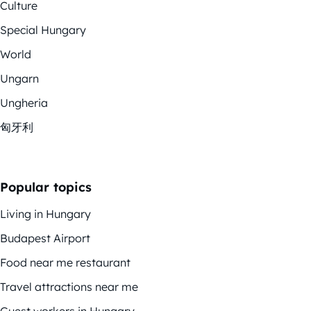
Culture
Special Hungary
World
Ungarn
Ungheria
匈牙利
Popular topics
Living in Hungary
Budapest Airport
Food near me restaurant
Travel attractions near me