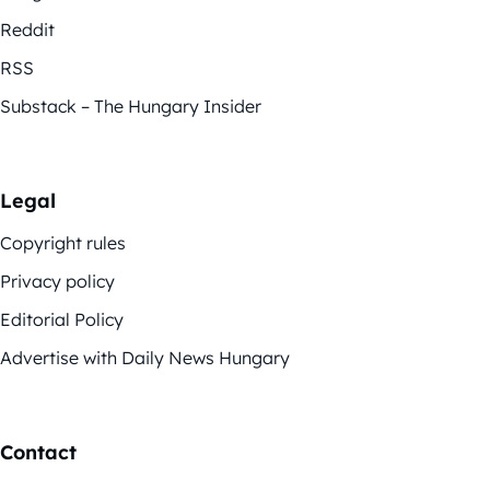
Reddit
RSS
Substack – The Hungary Insider
Legal
Copyright rules
Privacy policy
Editorial Policy
Advertise with Daily News Hungary
Contact