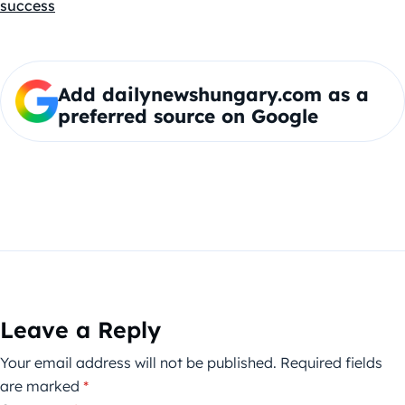
success
Add dailynewshungary.com as a
preferred source on Google
Leave a Reply
Your email address will not be published.
Required fields
are marked
*