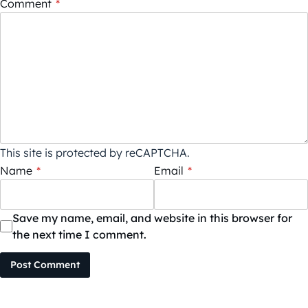
Comment
*
This site is protected by reCAPTCHA.
Name
*
Email
*
Save my name, email, and website in this browser for
the next time I comment.
Post Comment